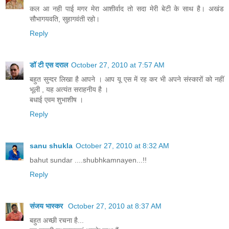
कल आ नही पाई मगर मेरा आशीर्वाद तो सदा मेरी बेटी के साथ है। अखंड
सौभागयवति, सुहागवंती रहो।
Reply
डॉ टी एस दराल
October 27, 2010 at 7:57 AM
बहुत सुन्दर लिखा है आपने । आप यू एस में रह कर भी अपने संस्कारों को नहीं
भूली , यह अत्यंत सराहनीय है ।
बधाई एवम शुभाशीष ।
Reply
sanu shukla
October 27, 2010 at 8:32 AM
bahut sundar ....shubhkamnayen...!!
Reply
संजय भास्‍कर
October 27, 2010 at 8:37 AM
बहुत अच्छी रचना है...