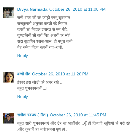
Divya Narmada
October 26, 2010 at 11:08 PM
रानी-राजा की रहे जोड़ी प्रभु खुशहाल.
राजकुमारी अनुष्का करती रहे निहाल.
करती रहे निहाल शरारत से मन मोहे.
कुण्डलिनी सी बातें नित अधरों पर सोहें.
सदा सुहागिन श्वास-आस, हो मधुरा बानी.
नेह नर्मदा नित्य नहायें राज-रानी.
Reply
वाणी गीत
October 26, 2010 at 11:26 PM
ईश्वर इस जोड़ी को अमर रखे ...
बहुत शुभकामनायें ...!
Reply
संगीता स्वरुप ( गीत )
October 26, 2010 at 11:45 PM
बहुत सारी शुभकामनाएं और ढेर सा आशीर्वाद ..यूँ ही ज़िन्दगी खुशियों से भरी रहे
.और तुम्हारी हर मनोकामना पूर्ण हो ..