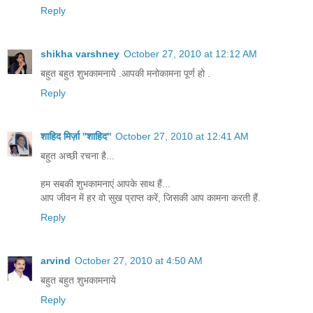
Reply
shikha varshney
October 27, 2010 at 12:12 AM
बहुत बहुत शुभकामनाये .आपकी मनोकामना पूर्ण हो .
Reply
शाहिद मिर्ज़ा ''शाहिद''
October 27, 2010 at 12:41 AM
बहुत अच्छी रचना है...
हम सबकी शुभकामनाएं आपके साथ हैं...
आप जीवन में हर वो सुख प्राप्त करें, जिसकी आप कामना करती हैं.
Reply
arvind
October 27, 2010 at 4:50 AM
बहुत बहुत शुभकामनाये
Reply