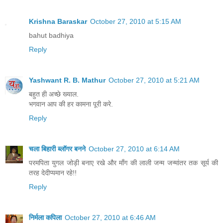
Krishna Baraskar
October 27, 2010 at 5:15 AM
bahut badhiya
Reply
Yashwant R. B. Mathur
October 27, 2010 at 5:21 AM
बहुत ही अच्छे ख्याल.
भगवान आप की हर कामना पूरी करे.
Reply
चला बिहारी ब्लॉगर बनने
October 27, 2010 at 6:14 AM
परमपिता युगल जोड़ी बनाए रखे और माँग की लाली जन्म जन्मांतर तक सूर्य की
तरह देदीप्यमान रहे!!
Reply
निर्मला कपिला
October 27, 2010 at 6:46 AM