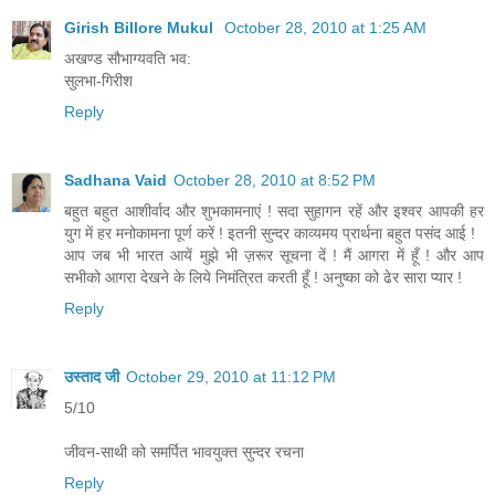
Girish Billore Mukul
October 28, 2010 at 1:25 AM
अखण्ड सौभाग्यवति भव:
सुलभा-गिरीश
Reply
Sadhana Vaid
October 28, 2010 at 8:52 PM
बहुत बहुत आशीर्वाद और शुभकामनाएं ! सदा सुहागन रहें और इश्वर आपकी हर
युग में हर मनोकामना पूर्ण करें ! इतनी सुन्दर काव्यमय प्रार्थना बहुत पसंद आई !
आप जब भी भारत आयें मुझे भी ज़रूर सूचना दें ! मैं आगरा में हूँ ! और आप
सभीको आगरा देखने के लिये निमंत्रित करती हूँ ! अनुष्का को ढेर सारा प्यार !
Reply
उस्ताद जी
October 29, 2010 at 11:12 PM
5/10
जीवन-साथी को समर्पित भावयुक्त सुन्दर रचना
Reply