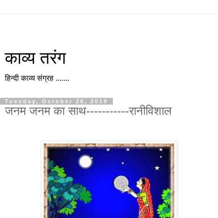
काव्य तरंग
हिन्दी काव्य संग्रह .......
Tuesday, October 26, 2010
जनम जनम का साथ-----------रानीविशाल