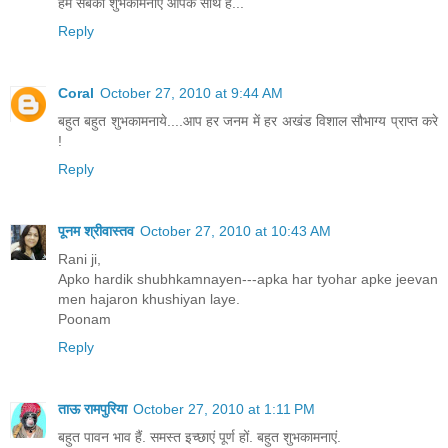
हम सबकी शुभकामनाएं आपके साथ हैं...
Reply
Coral
October 27, 2010 at 9:44 AM
बहुत बहुत शुभकामनाये....आप हर जनम में हर अखंड विशाल सौभाग्य प्राप्त करे
!
Reply
पूनम श्रीवास्तव
October 27, 2010 at 10:43 AM
Rani ji,
Apko hardik shubhkamnayen---apka har tyohar apke jeevan
men hajaron khushiyan laye.
Poonam
Reply
ताऊ रामपुरिया
October 27, 2010 at 1:11 PM
बहुत पावन भाव हैं. समस्त इच्छाएं पूर्ण हों. बहुत शुभकामनाएं.