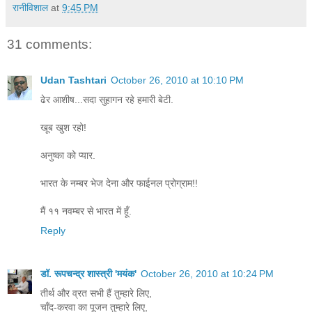
रानीविशाल
at
9:45 PM
31 comments:
Udan Tashtari
October 26, 2010 at 10:10 PM
ढेर आशीष...सदा सुहागन रहे हमारी बेटी.
खूब खुश रहो!
अनुष्का को प्यार.
भारत के नम्बर भेज देना और फाईनल प्रोग्राम!!
मैं ११ नवम्बर से भारत में हूँ.
Reply
डॉ. रूपचन्द्र शास्त्री 'मयंक'
October 26, 2010 at 10:24 PM
तीर्थ और व्रत सभी हैं तुम्हारे लिए,
चाँद-करवा का पूजन तुम्हारे लिए,