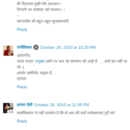
मेरे प्रियतम तुम्ही मेरी आराधना।
जिन्दगी भर सलामत रहो साजना।।
--
करनातौथ की बहुत-बहुत शुभकामनाएँ!
Reply
रानीविशाल
October 26, 2010 at 10:25 PM
आदरणीय,
भारत यात्रा
अनुष्का
ब्लॉग पर चल रहे संस्मरण की कड़ी है .....अभी हम नहीं जा
रहे :(
आपके आशीर्वाद अमूल्य है ...
प्रणाम
Reply
इस्मत ज़ैदी
October 26, 2010 at 11:06 PM
सर्व्शक्तिमान से यही प्रार्थना है कि वो आप की सभी मनोकामनाएं पूरी करे
Reply