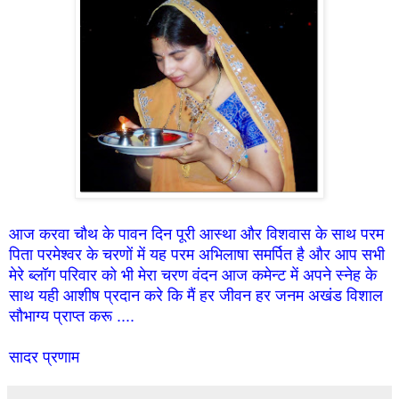
आज करवा चौथ के पावन दिन पूरी आस्था और विशवास के साथ परम
पिता परमेश्वर के चरणों में यह परम अभिलाषा समर्पित है और आप सभी
मेरे ब्लॉग परिवार को भी मेरा चरण वंदन आज कमेन्ट में अपने स्नेह के
साथ यही आशीष प्रदान करे कि मैं हर जीवन हर जनम अखंड विशाल
सौभाग्य प्राप्त करू ....
सादर प्रणाम