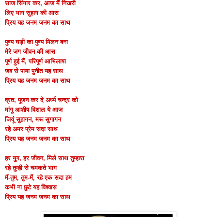
साज सिंगार कर, आज मैं निखरी
लिए भाग सुहाग की आस
प्रिय यह जनम जनम का साथ
पुण्य घड़ी का पुण्य मिलन बना
मेरे जग जीवन की आस
पूर्ण हुई मैं, परिपूर्ण आभिलाषा
जब से पाया पुनीत यह साथ
प्रिय यह जनम जनम का साथ
व्रत, पूजन कर दे अर्ध्य चन्द्र को
मांगू आशीष विशाल ये आज
जियूं सुहागन, मरू सुगागन
रहे अमर प्रेम सदा साथ
प्रिय यह जनम जनम का साथ
हर युग, हर जीवन, मिले साथ तुम्हारा
रहे तुम्ही से चमकते भाग
मैं-तुम, तुम-मैं, रहे एक सदा हम
कभी ना छुटे यह विश्वास
प्रिय यह जनम जनम का साथ