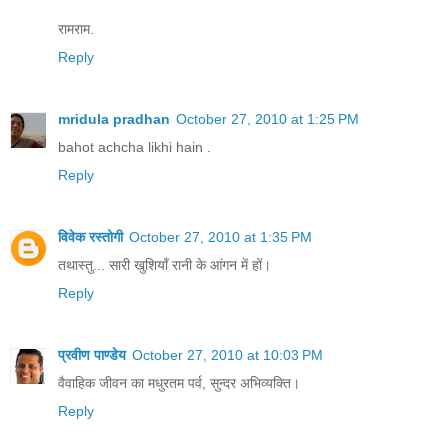
रामराम.
Reply
mridula pradhan
October 27, 2010 at 1:25 PM
bahot achcha likhi hain .
Reply
विवेक रस्तोगी
October 27, 2010 at 1:35 PM
तथास्तु... सारी खुशियाँ रानी के आंगन में हों।
Reply
प्रवीण पाण्डेय
October 27, 2010 at 10:03 PM
वैवाहिक जीवन का मधुरतम पर्व, सुन्दर अभिव्यक्ति।
Reply