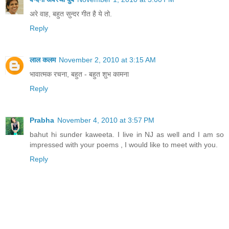
अरे वाह, बहुत सुन्दर गीत है ये तो.
Reply
लाल कलम
November 2, 2010 at 3:15 AM
भावात्मक रचना, बहुत - बहुत शुभ कामना
Reply
Prabha
November 4, 2010 at 3:57 PM
bahut hi sunder kaweeta. I live in NJ as well and I am so
impressed with your poems , I would like to meet with you.
Reply